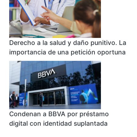
Derecho a la salud y daño punitivo. La
importancia de una petición oportuna
Condenan a BBVA por préstamo
digital con identidad suplantada