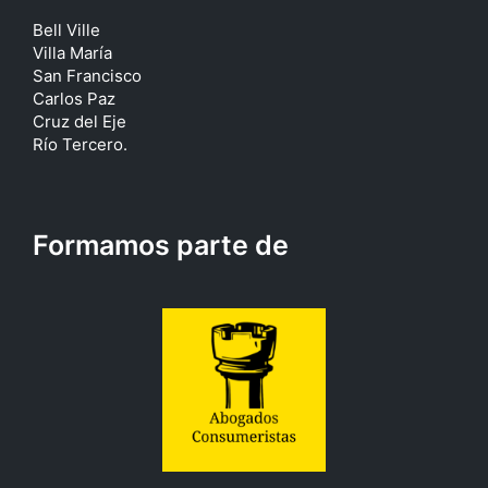
Bell Ville
Villa María
San Francisco
Carlos Paz
Cruz del Eje
Río Tercero.
Formamos parte de