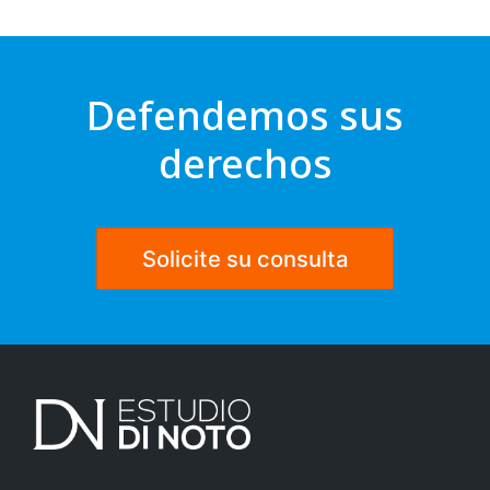
Defendemos sus
derechos
Solicite su consulta