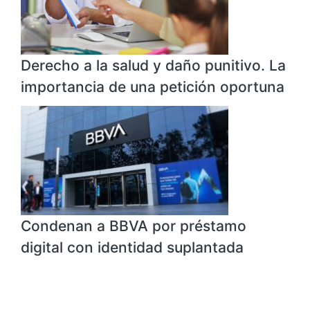
Derecho a la salud y daño punitivo. La
importancia de una petición oportuna
Condenan a BBVA por préstamo
digital con identidad suplantada