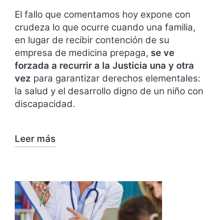
El fallo que comentamos hoy expone con
crudeza lo que ocurre cuando una familia,
en lugar de recibir contención de su
empresa de medicina prepaga,
se ve
forzada a recurrir a la Justicia una y otra
vez
para garantizar derechos elementales:
la salud y el desarrollo digno de un niño con
discapacidad.
Leer más