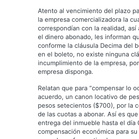
Atento al vencimiento del plazo p
la empresa comercializadora la cu
correspondían con la realidad, así 
el dinero abonado, les informan qu
conforme la cláusula Decima del b
en el boleto, no existe ninguna c
incumplimiento de la empresa, por
empresa disponga.
Relatan que para “compensar lo oc
acuerdo, un canon locativo de pes
pesos setecientos ($700), por la
de las cuotas a abonar. Así es qu
entrega del inmueble hasta el día 
compensación económica para su pa