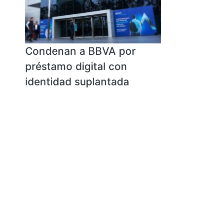
Condenan a BBVA por
préstamo digital con
identidad suplantada