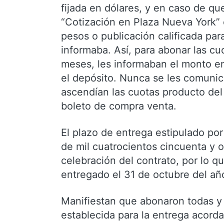
fijada en dólares, y en caso de q
“Cotización en Plaza Nueva York”
pesos o publicación calificada par
informaba. Así, para abonar las cu
meses, les informaban el monto e
el depósito. Nunca se les comunic
ascendían las cuotas producto del 
boleto de compra venta.
El plazo de entrega estipulado por
de mil cuatrocientos cincuenta y 
celebración del contrato, por lo 
entregado el 31 de octubre del añ
Manifiestan que abonaron todas y 
establecida para la entrega acord