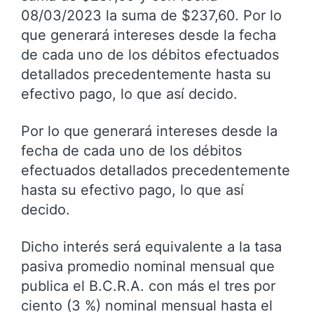
08/03/2023 la suma de $237,60. Por lo
que generará intereses desde la fecha
de cada uno de los débitos efectuados
detallados precedentemente hasta su
efectivo pago, lo que así decido.
Por lo que generará intereses desde la
fecha de cada uno de los débitos
efectuados detallados precedentemente
hasta su efectivo pago, lo que así
decido.
Dicho interés será equivalente a la tasa
pasiva promedio nominal mensual que
publica el B.C.R.A. con más el tres por
ciento (3 %) nominal mensual hasta el