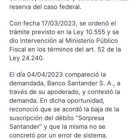
reserva del caso federal.
Con fecha 17/03/2023, se ordenó el
trámite previsto en la Ley 10.555 y se
dio intervención al Ministerio Público
Fiscal en los términos del art. 52 de la
Ley 24.240.
El día 04/04/2023 compareció la
demandada, Banco Santander S. A., a
través de su apoderado, y contestó la
demanda. En dicha oportunidad,
reconoció que se acordó la baja de la
suscripción del débito “Sorpresa
Santander” y que la misma no se
concretó por un error de sistema.