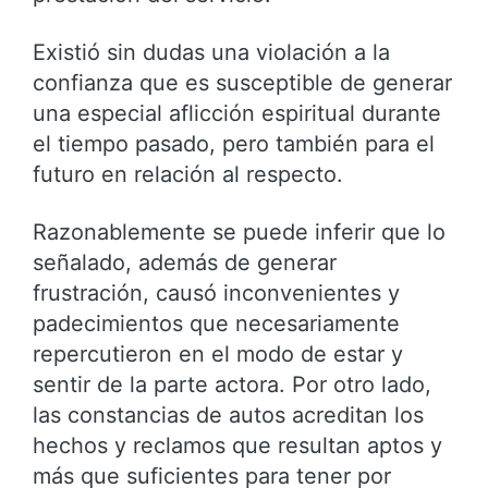
Existió sin dudas una violación a la
confianza que es susceptible de generar
una especial aflicción espiritual durante
el tiempo pasado, pero también para el
futuro en relación al respecto.
Razonablemente se puede inferir que lo
señalado, además de generar
frustración, causó inconvenientes y
padecimientos que necesariamente
repercutieron en el modo de estar y
sentir de la parte actora. Por otro lado,
las constancias de autos acreditan los
hechos y reclamos que resultan aptos y
más que suficientes para tener por