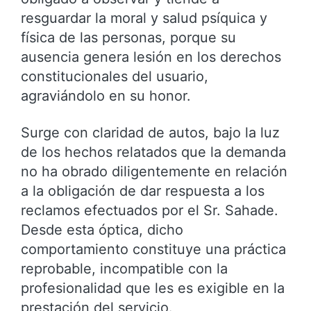
resguardar la moral y salud psíquica y
física de las personas, porque su
ausencia genera lesión en los derechos
constitucionales del usuario,
agraviándolo en su honor.
Surge con claridad de autos, bajo la luz
de los hechos relatados que la demanda
no ha obrado diligentemente en relación
a la obligación de dar respuesta a los
reclamos efectuados por el Sr. Sahade.
Desde esta óptica, dicho
comportamiento constituye una práctica
reprobable, incompatible con la
profesionalidad que les es exigible en la
prestación del servicio.