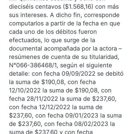
dieciséis centavos ($1.568,16) con más
sus intereses. A dicho fin, corresponde
computarlos a partir de la fecha en que
cada uno de los débitos fueron
efectuados, lo que surge de la
documental acompañada por la actora –
resúmenes de cuenta de su titularidad,
N°066-386468/1, según el siguiente
detalle: con fecha 09/09/2022 se debitó
la suma de $190,08, con fecha
12/10/2022 la suma de $190,08, con
fecha 28/11/2022 la suma de $237,60,
con fecha 12/12/2022 la suma de
$237,60, con fecha 09/01/2023 la suma
de $237,60, con fecha 08/02/2023 la
suma de $237,60 y con fecha