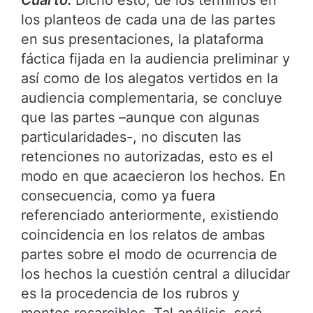
los planteos de cada una de las partes
en sus presentaciones, la plataforma
fáctica fijada en la audiencia preliminar y
así como de los alegatos vertidos en la
audiencia complementaria, se concluye
que las partes –aunque con algunas
particularidades-, no discuten las
retenciones no autorizadas, esto es el
modo en que acaecieron los hechos. En
consecuencia, como ya fuera
referenciado anteriormente, existiendo
coincidencia en los relatos de ambas
partes sobre el modo de ocurrencia de
los hechos la cuestión central a dilucidar
es la procedencia de los rubros y
montos resarcibles. Tal análisis, será