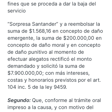
fines que se proceda a dar la baja del
servicio
“Sorpresa Santander” y a reembolsar la
suma de $1.568,16 en concepto de daño
emergente, la suma de $200.000,00 en
concepto de daño moral y en concepto
de daño punitivo al momento de
efectuar alegatos rectificó el monto
demandado y solicitó la suma de
$7.900.000,00; con más intereses,
costas y honorarios previstos por el art.
104 inc. 5 de la ley 9459.
Segundo:
Que, conforme al trámite oral
impreso a la causa, y con motivo del