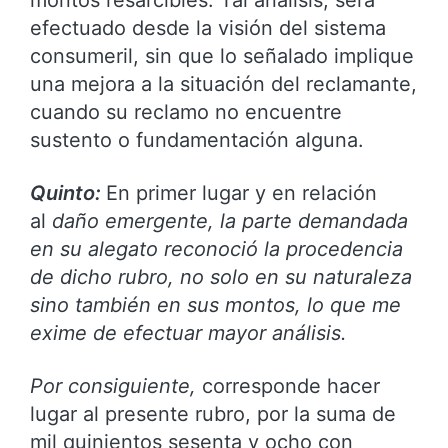
efectuado desde la visión del sistema
consumeril, sin que lo señalado implique
una mejora a la situación del reclamante,
cuando su reclamo no encuentre
sustento o fundamentación alguna.
Quinto:
En primer lugar y en relación
al
daño emergente, la parte demandada
en su alegato reconoció la procedencia
de dicho rubro, no solo en su naturaleza
sino también en sus montos, lo que me
exime de efectuar mayor análisis.
Por consiguiente,
corresponde hacer
lugar al presente rubro, por la suma de
mil quinientos sesenta y ocho con