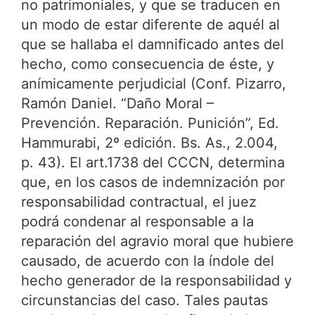
no patrimoniales, y que se traducen en
un modo de estar diferente de aquél al
que se hallaba el damnificado antes del
hecho, como consecuencia de éste, y
anímicamente perjudicial (Conf. Pizarro,
Ramón Daniel. “Daño Moral –
Prevención. Reparación. Punición”, Ed.
Hammurabi, 2º edición. Bs. As., 2.004,
p. 43). El art.1738 del CCCN, determina
que, en los casos de indemnización por
responsabilidad contractual, el juez
podrá condenar al responsable a la
reparación del agravio moral que hubiere
causado, de acuerdo con la índole del
hecho generador de la responsabilidad y
circunstancias del caso. Tales pautas