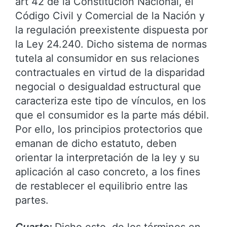
art 42 de la Constitución Nacional, el
Código Civil y Comercial de la Nación y
la regulación preexistente dispuesta por
la Ley 24.240. Dicho sistema de normas
tutela al consumidor en sus relaciones
contractuales en virtud de la disparidad
negocial o desigualdad estructural que
caracteriza este tipo de vínculos, en los
que el consumidor es la parte más débil.
Por ello, los principios protectorios que
emanan de dicho estatuto, deben
orientar la interpretación de la ley y su
aplicación al caso concreto, a los fines
de restablecer el equilibrio entre las
partes.
Cuarto:
Dicho esto, de los términos en