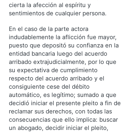
cierta la afección al espíritu y
sentimientos de cualquier persona.
En el caso de la parte actora
indudablemente la aflicción fue mayor,
puesto que depositó su confianza en la
entidad bancaria luego del acuerdo
arribado extrajudicialmente, por lo que
su expectativa de cumplimiento
respecto del acuerdo arribado y el
consiguiente cese del débito
automático, es legítimo; sumado a que
decidió iniciar el presente pleito a fin de
reclamar sus derechos, con todas las
consecuencias que ello implica: buscar
un abogado, decidir iniciar el pleito,