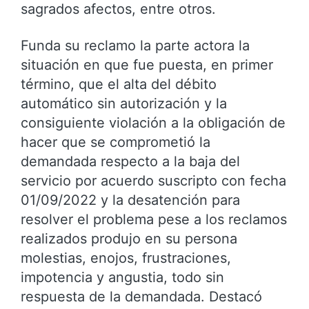
sagrados afectos, entre otros.
Funda su reclamo la parte actora la
situación en que fue puesta, en primer
término, que el alta del débito
automático sin autorización y la
consiguiente violación a la obligación de
hacer que se comprometió la
demandada respecto a la baja del
servicio por acuerdo suscripto con fecha
01/09/2022 y la desatención para
resolver el problema pese a los reclamos
realizados produjo en su persona
molestias, enojos, frustraciones,
impotencia y angustia, todo sin
respuesta de la demandada. Destacó