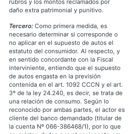
rubros y los montos reclamados por
daño extra patrimonial y punitivo.
Tercero:
Como primera medida, es
necesario determinar si corresponde o
no aplicar en el supuesto de autos el
estatuto del consumidor. Al respecto, y
en sentido concordante con la Fiscal
interviniente, entiendo que el supuesto
de autos engasta en la previsión
contenida en el art. 1092 CCCN y el art.
3º de la ley 24.240, es decir, se trata de
una relación de consumo. Según lo
reconocido por ambas partes, el actor es
cliente del banco demandado (titular de
la cuenta Nº 066-386468/1), por lo que