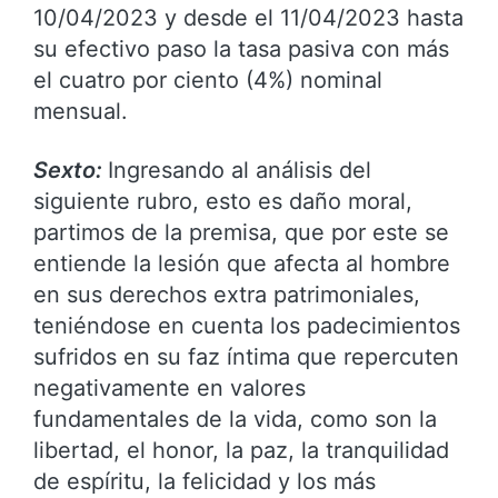
10/04/2023 y desde el 11/04/2023 hasta
su efectivo paso la tasa pasiva con más
el cuatro por ciento (4%) nominal
mensual.
Sexto:
Ingresando al análisis del
siguiente rubro, esto es daño moral,
partimos de la premisa, que por este se
entiende la lesión que afecta al hombre
en sus derechos extra patrimoniales,
teniéndose en cuenta los padecimientos
sufridos en su faz íntima que repercuten
negativamente en valores
fundamentales de la vida, como son la
libertad, el honor, la paz, la tranquilidad
de espíritu, la felicidad y los más