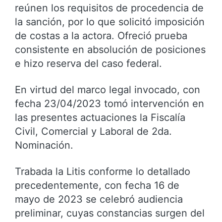
reúnen los requisitos de procedencia de
la sanción, por lo que solicitó imposición
de costas a la actora. Ofreció prueba
consistente en absolución de posiciones
e hizo reserva del caso federal.
En virtud del marco legal invocado, con
fecha 23/04/2023 tomó intervención en
las presentes actuaciones la Fiscalía
Civil, Comercial y Laboral de 2da.
Nominación.
Trabada la Litis conforme lo detallado
precedentemente, con fecha 16 de
mayo de 2023 se celebró audiencia
preliminar, cuyas constancias surgen del