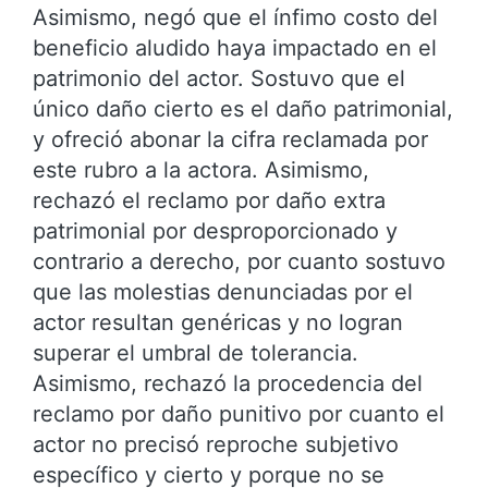
Asimismo, negó que el ínfimo costo del
beneficio aludido haya impactado en el
patrimonio del actor. Sostuvo que el
único daño cierto es el daño patrimonial,
y ofreció abonar la cifra reclamada por
este rubro a la actora. Asimismo,
rechazó el reclamo por daño extra
patrimonial por desproporcionado y
contrario a derecho, por cuanto sostuvo
que las molestias denunciadas por el
actor resultan genéricas y no logran
superar el umbral de tolerancia.
Asimismo, rechazó la procedencia del
reclamo por daño punitivo por cuanto el
actor no precisó reproche subjetivo
específico y cierto y porque no se