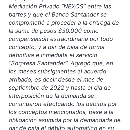
Mediación Privado “NEXOS” entre las
partes y que el Banco Santander se
comprometió a proceder a la entrega de
la suma de pesos
$30.000 como
compensación extraordinaria por todo
concepto, y a dar de baja de forma
definitiva e inmediata el servicio
“Sorpresa Santander”. Agregó que, en
los meses subsiguientes al acuerdo
arribado, es decir desde el mes de
septiembre de 2022 y hasta el día de
interposición de la demanda se
continuaron efectuando los débitos por
los conceptos mencionados, pese a la
obligación asumida por la demandada de
dar de baja el débito automático en su