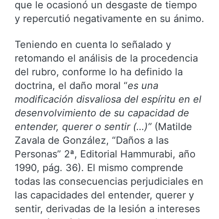
que le ocasionó un desgaste de tiempo
y repercutió negativamente en su ánimo.
Teniendo en cuenta lo señalado y
retomando el análisis de la procedencia
del rubro, conforme lo ha definido la
doctrina, el daño moral “
es una
modificación disvaliosa del espíritu en el
desenvolvimiento de su capacidad de
entender, querer o sentir (…)”
(Matilde
Zavala de González, “Daños a las
Personas” 2ª, Editorial Hammurabi, año
1990, pág. 36). El mismo comprende
todas las consecuencias perjudiciales en
las capacidades del entender, querer y
sentir, derivadas de la lesión a intereses