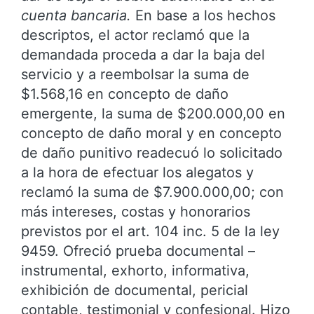
cuenta bancaria.
En base a los hechos
descriptos, el actor reclamó que la
demandada proceda a dar la baja del
servicio y a reembolsar la suma de
$1.568,16 en concepto de daño
emergente, la suma de $200.000,00 en
concepto de daño moral y en concepto
de daño punitivo readecuó lo solicitado
a la hora de efectuar los alegatos y
reclamó la suma de $7.900.000,00; con
más intereses, costas y honorarios
previstos por el art. 104 inc. 5 de la ley
9459. Ofreció prueba documental –
instrumental, exhorto, informativa,
exhibición de documental, pericial
contable, testimonial y confesional. Hizo