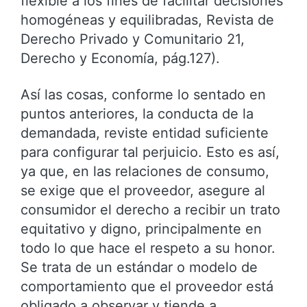
flexible a los fines de facilitar decisiones
homogéneas y equilibradas, Revista de
Derecho Privado y Comunitario 21,
Derecho y Economía, pág.127).
Así las cosas, conforme lo sentado en
puntos anteriores, la conducta de la
demandada, reviste entidad suficiente
para configurar tal perjuicio. Esto es así,
ya que, en las relaciones de consumo,
se exige que el proveedor, asegure al
consumidor el derecho a recibir un trato
equitativo y digno, principalmente en
todo lo que hace el respeto a su honor.
Se trata de un estándar o modelo de
comportamiento que el proveedor está
obligado a observar y tiende a