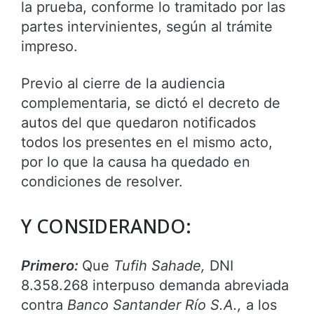
la prueba, conforme lo tramitado por las
partes intervinientes, según al trámite
impreso.
Previo al cierre de la audiencia
complementaria, se dictó el decreto de
autos del que quedaron notificados
todos los presentes en el mismo acto,
por lo que la causa ha quedado en
condiciones de resolver.
Y CONSIDERANDO:
Primero:
Que
Tufih Sahade,
DNI
8.358.268 interpuso demanda abreviada
contra
Banco Santander Río S.A.,
a los