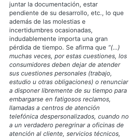
juntar la documentación, estar
pendiente de su desarrollo, etc., lo que
además de las molestias e
incertidumbres ocasionadas,
indudablemente importa una gran
pérdida de tiempo. Se afirma que
“(…)
muchas veces, por estas cuestiones, los
consumidores deben dejar de atender
sus cuestiones personales (trabajo,
estudio u otras obligaciones) o renunciar
a disponer libremente de su tiempo para
embargarse en fatigosos reclamos,
llamadas a centros de atención
telefónica despersonalizados, cuando no
a un verdadero peregrinar a oficinas de
atención al cliente, servicios técnicos,