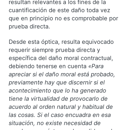
resultan relevantes a los fines de la
cuantificación de este daño toda vez
que en principio no es comprobable por
prueba directa.
Desde esta óptica, resulta equivocado
requerir siempre prueba directa y
específica del daño moral contractual,
debiendo tenerse en cuenta
«Para
apreciar si el daño moral está probado,
previamente hay que discernir si el
acontecimiento que lo ha generado
tiene la virtualidad de provocarlo de
acuerdo al orden natural y habitual de
las cosas. Si el caso encuadra en esa
situación, no existe necesidad de