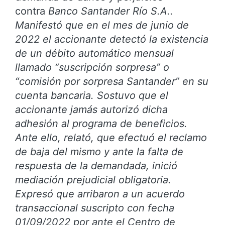
contra
Banco Santander Río S.A..
Manifestó que en el mes de junio de
2022 el accionante detectó la existencia
de un débito automático mensual
llamado “suscripción sorpresa” o
“comisión por sorpresa Santander” en su
cuenta bancaria. Sostuvo que el
accionante jamás autorizó dicha
adhesión al programa de beneficios.
Ante ello, relató, que efectuó el reclamo
de baja del mismo y ante la falta de
respuesta de la demandada, inició
mediación prejudicial obligatoria.
Expresó que arribaron a un acuerdo
transaccional suscripto con fecha
01/09/2022 por ante el Centro de