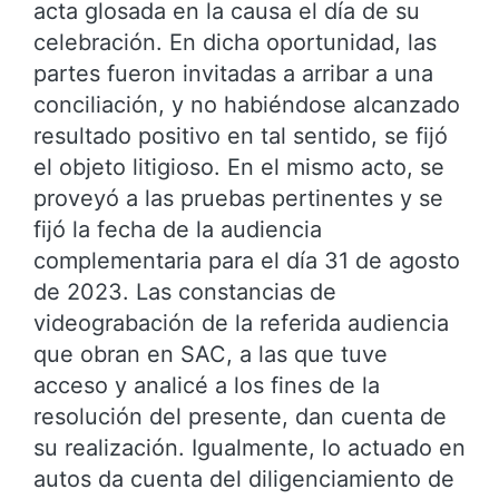
acta glosada en la causa el día de su
celebración. En dicha oportunidad, las
partes fueron invitadas a arribar a una
conciliación, y no habiéndose alcanzado
resultado positivo en tal sentido, se fijó
el objeto litigioso. En el mismo acto, se
proveyó a las pruebas pertinentes y se
fijó la fecha de la audiencia
complementaria para el día 31 de agosto
de 2023. Las constancias de
videograbación de la referida audiencia
que obran en SAC, a las que tuve
acceso y analicé a los fines de la
resolución del presente, dan cuenta de
su realización. Igualmente, lo actuado en
autos da cuenta del diligenciamiento de