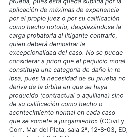
prueba, pues ésta queda suplida por la
aplicación de máximas de experiencia
por el propio juez o por su calificación
como hecho notorio, desplazándose la
carga probatoria al litigante contrario,
quien deberá demostrar la
excepcionalidad del caso. No se puede
considerar a priori que el perjuicio moral
constituya una categoría de daño in re
ipsa, pues la necesidad de su prueba no
deriva de la órbita en que se haya
producido (contractual o aquiliana) sino
de su calificación como hecho o
acontecimiento normal en cada caso
que se somete a juzgamiento»
(CCivil y
Com. Mar del Plata, sala 2ª, 12-8-03, ED,