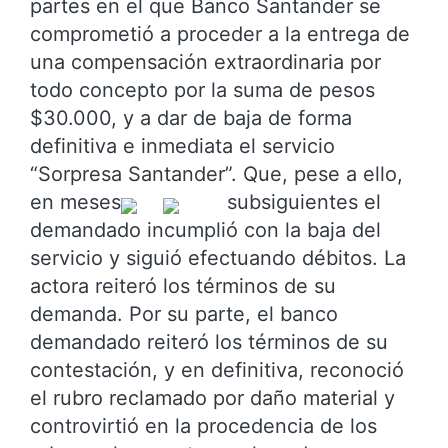
partes en el que Banco Santander se
comprometió a proceder a la entrega de
una compensación extraordinaria por
todo concepto por la suma de pesos
$30.000, y a dar de baja de forma
definitiva e inmediata el servicio
“Sorpresa Santander”. Que, pese a ello,
en meses
subsiguientes el
demandado incumplió con la baja del
servicio y siguió efectuando débitos. La
actora reiteró los términos de su
demanda. Por su parte, el banco
demandado reiteró los términos de su
contestación, y en definitiva, reconoció
el rubro reclamado por daño material y
controvirtió en la procedencia de los