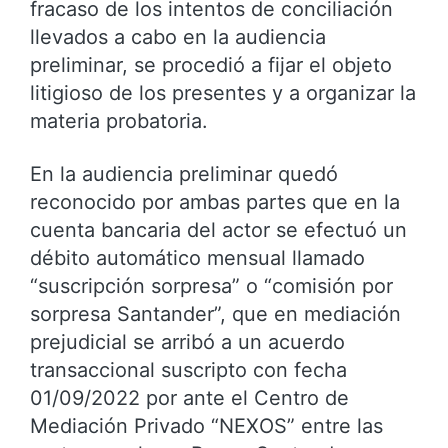
fracaso de los intentos de conciliación
llevados a cabo en la audiencia
preliminar, se procedió a fijar el objeto
litigioso de los presentes y a organizar la
materia probatoria.
En la audiencia preliminar quedó
reconocido por ambas partes que en la
cuenta bancaria del actor se efectuó un
débito automático mensual llamado
“suscripción sorpresa” o “comisión por
sorpresa Santander”, que en mediación
prejudicial se arribó a un acuerdo
transaccional suscripto con fecha
01/09/2022 por ante el Centro de
Mediación Privado “NEXOS” entre las