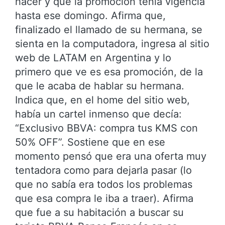
hacer y que la promoción tenía vigencia
hasta ese domingo. Afirma que,
finalizado el llamado de su hermana, se
sienta en la computadora, ingresa al sitio
web de LATAM en Argentina y lo
primero que ve es esa promoción, de la
que le acaba de hablar su hermana.
Indica que, en el home del sitio web,
había un cartel inmenso que decía:
“Exclusivo BBVA: compra tus KMS con
50% OFF”. Sostiene que en ese
momento pensó que era una oferta muy
tentadora como para dejarla pasar (lo
que no sabía era todos los problemas
que esa compra le iba a traer). Afirma
que fue a su habitación a buscar su