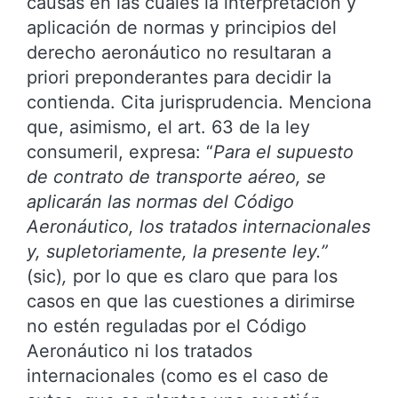
causas en las cuales la interpretación y
aplicación de normas y principios del
derecho aeronáutico no resultaran a
priori preponderantes para decidir la
contienda. Cita jurisprudencia. Menciona
que, asimismo, el art. 63 de la ley
consumeril, expresa: “
Para el supuesto
de contrato de transporte aéreo, se
aplicarán las normas del Código
Aeronáutico, los tratados internacionales
y, supletoriamente, la presente ley.”
(sic)
,
por lo que es claro que para los
casos en que las cuestiones a dirimirse
no estén reguladas por el Código
Aeronáutico ni los tratados
internacionales (como es el caso de