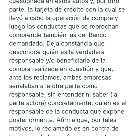
cuestionada en estos autos y, por otro
parte, la tarjeta de crédito con la cual se
llevó a cabo la operación de compra y
luego las conductas que se reprochan
comprende también las del Banco
demandado. Deja constancia que
desconoce quién es la verdadera
responsable y/o beneficiaria de la
compra realizada en cuestión y que,
ante los reclamos, ambas empresas
señalaban a la otra parte como
responsable, sin entender ni saber (la
parte actora) concretamente, quién es el
responsable de la conducta que expone
posteriormente. Afirma que, por tales
motivos, lo reclamado es en contra de