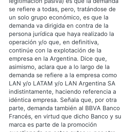
legitimación pasiva) es que la demanda
se refiere a todas, pero, tratándose de
un solo grupo económico, es que la
demanda va dirigida en contra de la
persona jurídica que haya realizado la
operación y/o que, en definitiva,
continúe con la explotación de la
empresa en la Argentina. Dice que,
asimismo, aclara que a lo largo de la
demanda se refiere a la empresa como
LAN y/o LATAM y/o LAN Argentina SA
indistintamente, haciendo referencia a
idéntica empresa. Señala que, por otra
parte, demanda también al BBVA Banco
Francés, en virtud que dicho Banco y su
marca es parte de la promoción