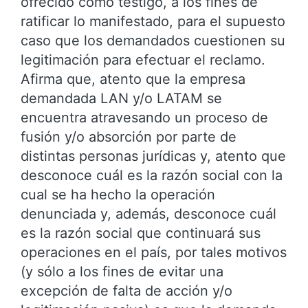
ofrecido como testigo, a los fines de
ratificar lo manifestado, para el supuesto
caso que los demandados cuestionen su
legitimación para efectuar el reclamo.
Afirma que, atento que la empresa
demandada LAN y/o LATAM se
encuentra atravesando un proceso de
fusión y/o absorción por parte de
distintas personas jurídicas y, atento que
desconoce cuál es la razón social con la
cual se ha hecho la operación
denunciada y, además, desconoce cuál
es la razón social que continuará sus
operaciones en el país, por tales motivos
(y sólo a los fines de evitar una
excepción de falta de acción y/o