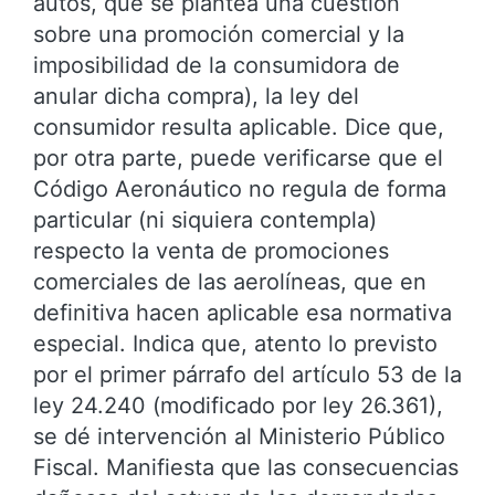
autos, que se plantea una cuestión
sobre una promoción comercial y la
imposibilidad de la consumidora de
anular dicha compra), la ley del
consumidor resulta aplicable. Dice que,
por otra parte, puede verificarse que el
Código Aeronáutico no regula de forma
particular (ni siquiera contempla)
respecto la venta de promociones
comerciales de las aerolíneas, que en
definitiva hacen aplicable esa normativa
especial. Indica que, atento lo previsto
por el primer párrafo del artículo 53 de la
ley 24.240 (modificado por ley 26.361),
se dé intervención al Ministerio Público
Fiscal. Manifiesta que las consecuencias