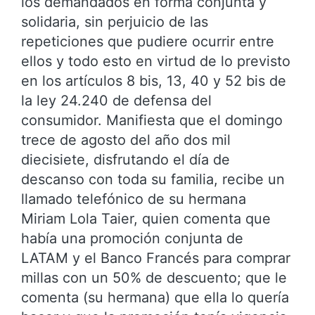
los demandados en forma conjunta y
solidaria, sin perjuicio de las
repeticiones que pudiere ocurrir entre
ellos y todo esto en virtud de lo previsto
en los artículos 8 bis, 13, 40 y 52 bis de
la ley 24.240 de defensa del
consumidor. Manifiesta que el domingo
trece de agosto del año dos mil
diecisiete, disfrutando el día de
descanso con toda su familia, recibe un
llamado telefónico de su hermana
Miriam Lola Taier, quien comenta que
había una promoción conjunta de
LATAM y el Banco Francés para comprar
millas con un 50% de descuento; que le
comenta (su hermana) que ella lo quería