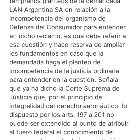
tempranos planteos de la demandada
LAN Argentina SA en relación a la
incompetencia del organismo de
Defensa del Consumidor para entender
en dicho reclamo, es que debe referir a
esa cuestión y hace reserva de ampliar
los fundamentos en caso que la
demandada haga el planteo de
incompetencia de la justicia ordinaria
para entender en la cuestión. Señala
que ya ha dicho la Corte Suprema de
Justicia que, por el principio de
integralidad del derecho aeronáutico, lo
dispuesto por los arts. 197 a 201 no
puede ser extendido al punto de atribuir
al fuero federal el conocimiento de