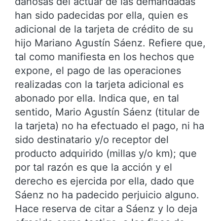
dañosas del actuar de las demandadas
han sido padecidas por ella, quien es
adicional de la tarjeta de crédito de su
hijo Mariano Agustín Sáenz. Refiere que,
tal como manifiesta en los hechos que
expone, el pago de las operaciones
realizadas con la tarjeta adicional es
abonado por ella. Indica que, en tal
sentido, Mario Agustín Sáenz (titular de
la tarjeta) no ha efectuado el pago, ni ha
sido destinatario y/o receptor del
producto adquirido (millas y/o km); que
por tal razón es que la acción y el
derecho es ejercida por ella, dado que
Sáenz no ha padecido perjuicio alguno.
Hace reserva de citar a Sáenz y lo deja