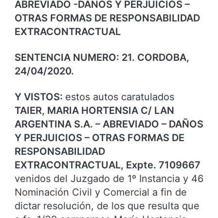
ABREVIADO -DAÑOS Y PERJUICIOS –
OTRAS FORMAS DE RESPONSABILIDAD
EXTRACONTRACTUAL
SENTENCIA NUMERO: 21. CORDOBA,
24/04/2020.
Y VISTOS:
estos autos caratulados
TAIER, MARIA HORTENSIA C/ LAN
ARGENTINA S.A. – ABREVIADO – DAÑOS
Y PERJUICIOS – OTRAS FORMAS DE
RESPONSABILIDAD
EXTRACONTRACTUAL, Expte. 7109667
venidos del Juzgado de 1º Instancia y 46
Nominación Civil y Comercial a fin de
dictar resolución, de los que resulta que